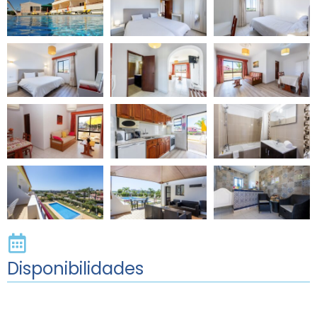
Disponibilidades