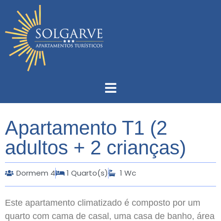
Apartamento T1 (2
adultos + 2 crianças)
Dormem 4
1 Quarto(s)
1 Wc
Este apartamento climatizado é composto por um
quarto com cama de casal, uma casa de banho, área