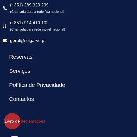
(+351) 289 323 299
(Chamada para a rede fixa nacional)
(+351) 914 410 132
(Chamada para rede móvel nacional)
geral@solgarve.pt
Reservas
Serviços
Política de Privacidade
Contactos