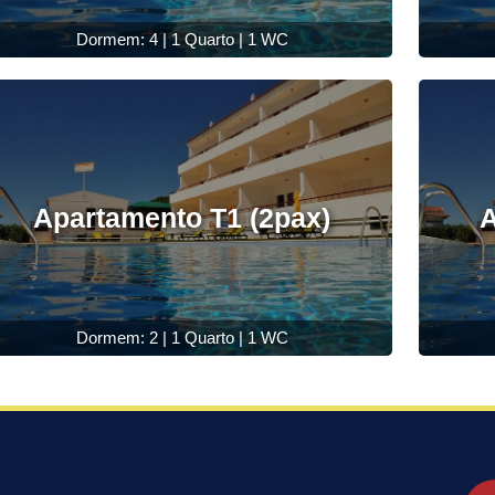
Dormem: 4 | 1 Quarto | 1 WC
Apartamento T1 (2pax)
A
Dormem: 2 | 1 Quarto | 1 WC