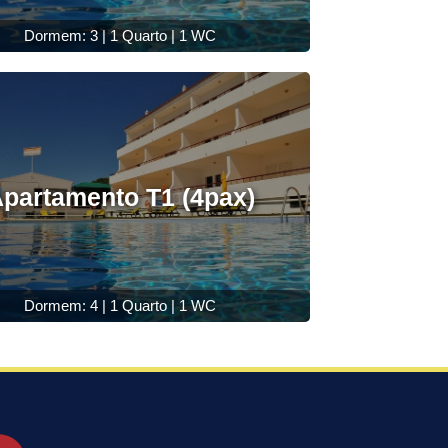
Dormem: 3 | 1 Quarto | 1 WC
partamento T1 (4pax)
Dormem: 4 | 1 Quarto | 1 WC