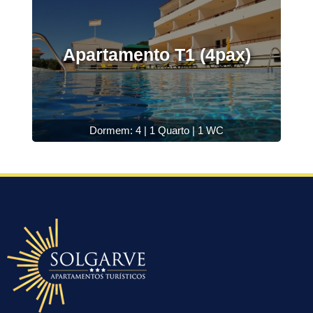
Apartamento T1 (4pax)
Dormem: 4 | 1 Quarto | 1 WC