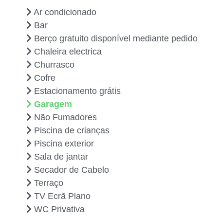
Ar condicionado
Bar
Berço gratuito disponível mediante pedido
Chaleira electrica
Churrasco
Cofre
Estacionamento grátis
Garagem
Não Fumadores
Piscina de crianças
Piscina exterior
Sala de jantar
Secador de Cabelo
Terraço
TV Ecrã Plano
WC Privativa