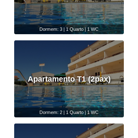
Dormem: 3 | 1 Quarto | 1 WC
Apartamento T1 (2pax)
Dormem: 2 | 1 Quarto | 1 WC