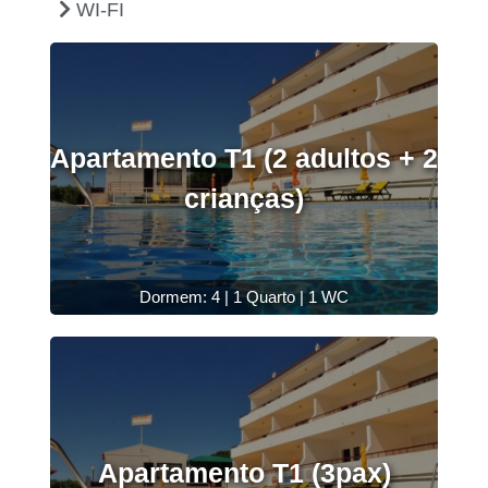
WI-FI
Apartamento T1 (2 adultos + 2
crianças)
Dormem: 4 | 1 Quarto | 1 WC
Apartamento T1 (3pax)