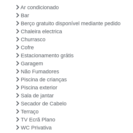
Ar condicionado
Bar
Berço gratuito disponível mediante pedido
Chaleira electrica
Churrasco
Cofre
Estacionamento grátis
Garagem
Não Fumadores
Piscina de crianças
Piscina exterior
Sala de jantar
Secador de Cabelo
Terraço
TV Ecrã Plano
WC Privativa